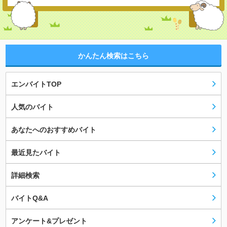
かんたん検索はこちら
エンバイトTOP
人気のバイト
あなたへのおすすめバイト
最近見たバイト
詳細検索
バイトQ&A
アンケート&プレゼント