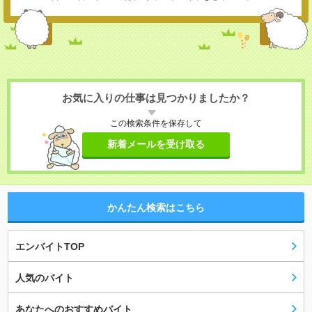
お気に入りの仕事は見つかりましたか？
この検索条件を保存して
新着メールを受け取る
かんたん検索はこちら
エンバイトTOP
人気のバイト
あなたへのおすすめバイト