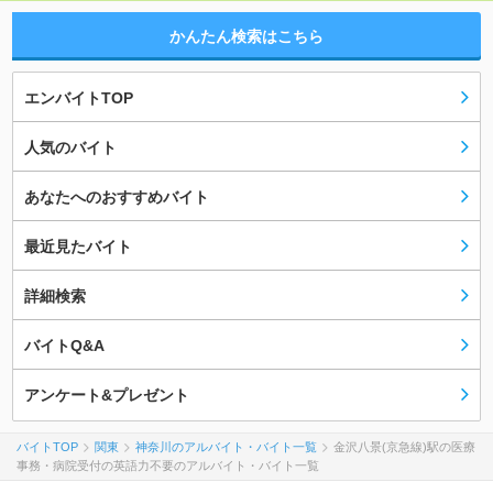
かんたん検索はこちら
エンバイトTOP
人気のバイト
あなたへのおすすめバイト
最近見たバイト
詳細検索
バイトQ&A
アンケート&プレゼント
バイトTOP
関東
神奈川のアルバイト・バイト一覧
金沢八景(京急線)駅の医療
事務・病院受付の英語力不要のアルバイト・バイト一覧