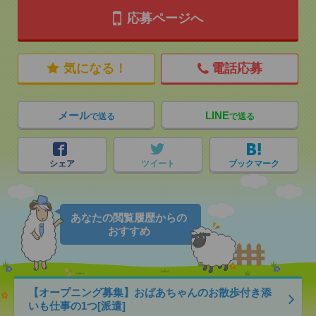
応募ページへ
気になる！
電話応募
メール
LINE
で送る
で送る
シェア
ツイート
ブックマーク
あなたの閲覧履歴からの
おすすめ
【オープニング募集】おばあちゃんのお散歩付き添
いも仕事の1つ[派遣]