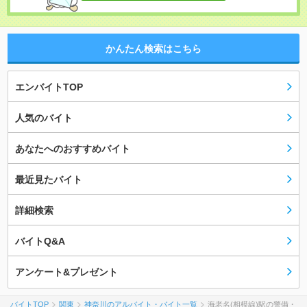
かんたん検索はこちら
エンバイトTOP
人気のバイト
あなたへのおすすめバイト
最近見たバイト
詳細検索
バイトQ&A
アンケート&プレゼント
バイトTOP
関東
神奈川のアルバイト・バイト一覧
海老名(相模線)駅の警備・