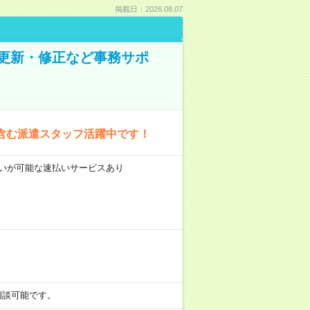
掲載日：2026.08.07
の更新・修正など事務サポ
含む派遣スタッフ活躍中です！
前払いが可能な速払いサービスあり
も相談可能です。