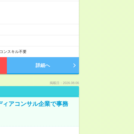
コンスキル不要
詳細へ
掲載日：2026.08.06
メディアコンサル企業で事務