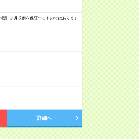
週4日×4週 ※月収例を保証するものではありませ
詳細へ