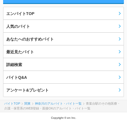
エンバイトTOP
人気のバイト
あなたへのおすすめバイト
最近見たバイト
詳細検索
バイトQ&A
アンケート&プレゼント
バイトTOP
関東
神奈川のアルバイト・バイト一覧
青葉台駅のその他医療・
介護・保育系のWEB登録・面接OKのアルバイト・バイト一覧
Copyright © en Inc.