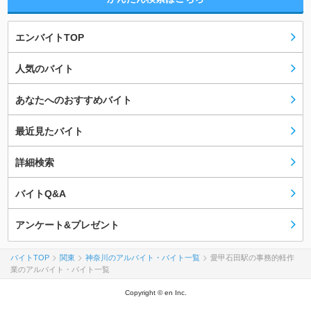
エンバイトTOP
人気のバイト
あなたへのおすすめバイト
最近見たバイト
詳細検索
バイトQ&A
アンケート&プレゼント
バイトTOP
関東
神奈川のアルバイト・バイト一覧
愛甲石田駅の事務的軽作
業のアルバイト・バイト一覧
Copyright © en Inc.