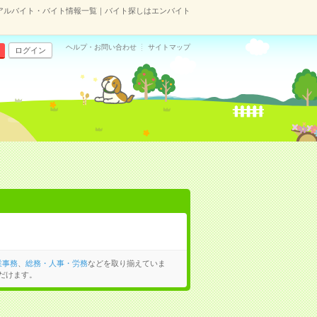
アルバイト・バイト情報一覧｜バイト探しはエンバイト
ヘルプ・お問い合わせ
サイトマップ
ログイン
業事務
、
総務・人事・労務
などを取り揃えていま
だけます。