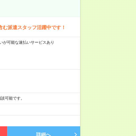
含む派遣スタッフ活躍中です！
前払いが可能な速払いサービスあり
も相談可能です。
詳細へ