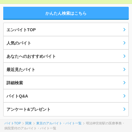
かんたん検索はこちら
エンバイトTOP
人気のバイト
あなたへのおすすめバイト
最近見たバイト
詳細検索
バイトQ&A
アンケート&プレゼント
バイトTOP
関東
東京のアルバイト・バイト一覧
明治神宮前駅の医療事務・
病院受付のアルバイト・バイト一覧