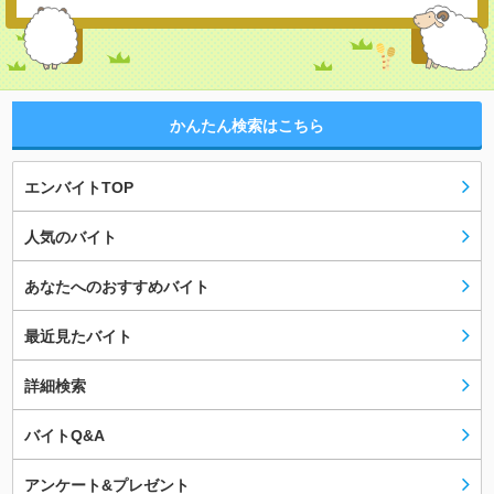
かんたん検索はこちら
エンバイトTOP
人気のバイト
あなたへのおすすめバイト
最近見たバイト
詳細検索
バイトQ&A
アンケート&プレゼント