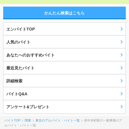
かんたん検索はこちら
エンバイトTOP
人気のバイト
あなたへのおすすめバイト
最近見たバイト
詳細検索
バイトQ&A
アンケート&プレゼント
バイトTOP
関東
東京のアルバイト・バイト一覧
府中本町駅の一般事務のア
ルバイト・バイト一覧