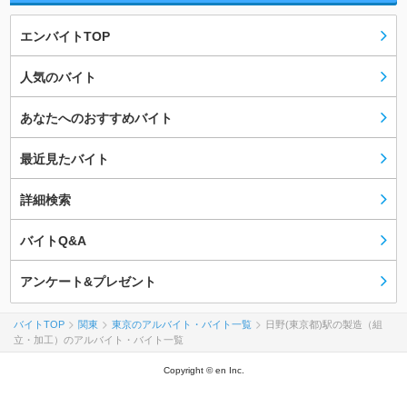
エンバイトTOP
人気のバイト
あなたへのおすすめバイト
最近見たバイト
詳細検索
バイトQ&A
アンケート&プレゼント
バイトTOP
関東
東京のアルバイト・バイト一覧
日野(東京都)駅の製造（組
立・加工）のアルバイト・バイト一覧
Copyright © en Inc.