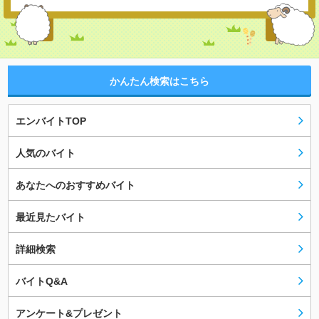
かんたん検索はこちら
エンバイトTOP
人気のバイト
あなたへのおすすめバイト
最近見たバイト
詳細検索
バイトQ&A
アンケート&プレゼント