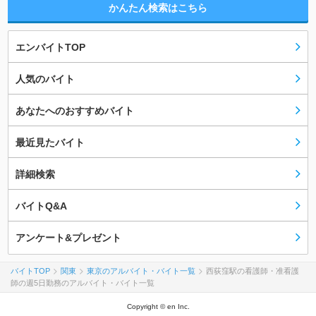
かんたん検索はこちら
エンバイトTOP
人気のバイト
あなたへのおすすめバイト
最近見たバイト
詳細検索
バイトQ&A
アンケート&プレゼント
バイトTOP
関東
東京のアルバイト・バイト一覧
西荻窪駅の看護師・准看護
師の週5日勤務のアルバイト・バイト一覧
Copyright © en Inc.