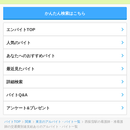
かんたん検索はこちら
エンバイトTOP
人気のバイト
あなたへのおすすめバイト
最近見たバイト
詳細検索
バイトQ&A
アンケート&プレゼント
バイトTOP
関東
東京のアルバイト・バイト一覧
西荻窪駅の看護師・准看護
師の交通費別途支給ありのアルバイト・バイト一覧