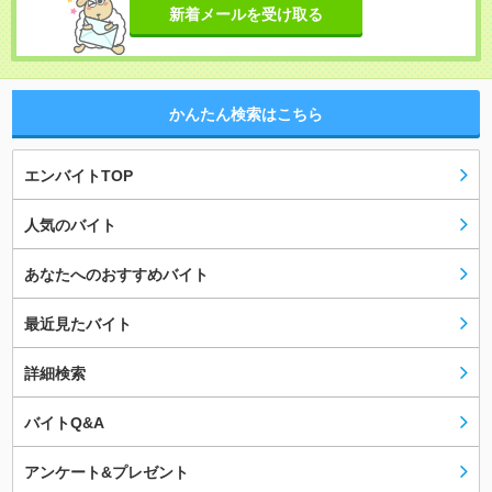
新着メールを受け取る
かんたん検索はこちら
エンバイトTOP
人気のバイト
あなたへのおすすめバイト
最近見たバイト
詳細検索
バイトQ&A
アンケート&プレゼント