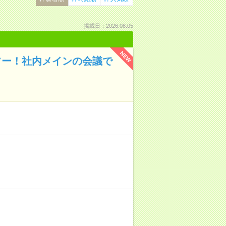
掲載日：2026.08.05
NEW
ヤフー！社内メインの会議で