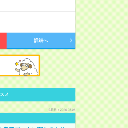
詳細へ
スメ
掲載日：2026.08.06