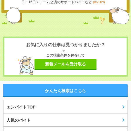
日・16日＞ドーム公演のサポートバイトなど
(8/7UP!)
お気に入りの仕事は見つかりましたか？
この検索条件を保存して
新着メールを受け取る
かんたん検索はこちら
エンバイトTOP
人気のバイト