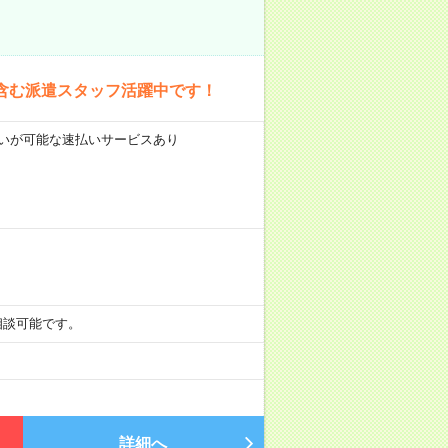
含む派遣スタッフ活躍中です！
前払いが可能な速払いサービスあり
も相談可能です。
詳細へ