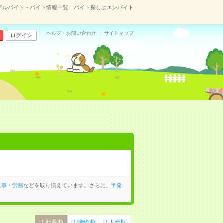
アルバイト・バイト情報一覧｜バイト探しはエンバイト
ヘルプ・お問い合わせ
サイトマップ
ログイン
人事・労務
などを取り揃えています。さらに、
単発
新着順
時給順
人気順