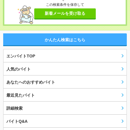
この検索条件を保存して
新着メールを受け取る
かんたん検索はこちら
エンバイトTOP
人気のバイト
あなたへのおすすめバイト
最近見たバイト
詳細検索
バイトQ&A