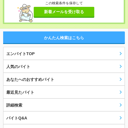
この検索条件を保存して
新着メールを受け取る
かんたん検索はこちら
エンバイトTOP
人気のバイト
あなたへのおすすめバイト
最近見たバイト
詳細検索
バイトQ&A