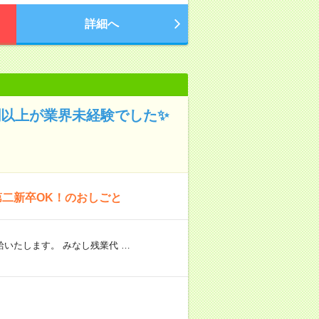
詳細へ
割以上が業界未経験でした✨
第二新卒OK！のおしごと
いたします。 みなし残業代 …