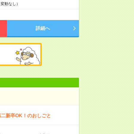
に変動なし）
詳細へ
第二新卒OK！のおしごと