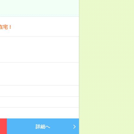
在宅！
詳細へ