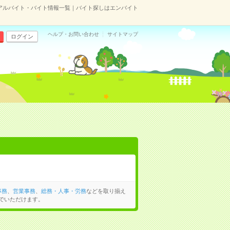
アルバイト・バイト情報一覧｜バイト探しはエンバイト
ヘルプ・お問い合わせ
サイトマップ
ログイン
事務
、
営業事務
、
総務・人事・労務
などを取り揃え
でいただけます。