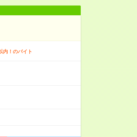
以内！のバイト