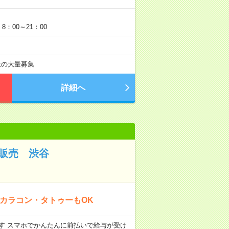
：00～21：00
以上の大量募集
詳細へ
ル販売 渋谷
○カラコン・タトゥーもOK
ます スマホでかんたんに前払いで給与が受け