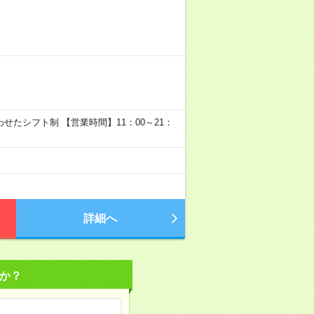
に合わせたシフト制 【営業時間】11：00～21：
詳細へ
か？