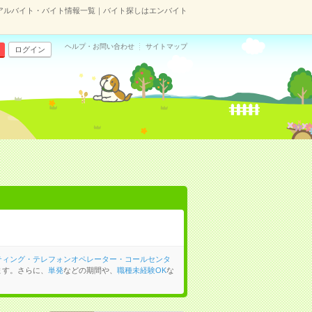
アルバイト・バイト情報一覧｜バイト探しはエンバイト
ヘルプ・お問い合わせ
サイトマップ
ログイン
ティング・テレフォンオペレーター・コールセンタ
ます。さらに、
単発
などの期間や、
職種未経験OK
な