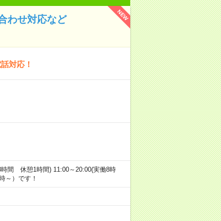
NEW
合わせ対応など
電話対応！
働8時間 休憩1時間) 11:00～20:00(実働8時
12時～）です！