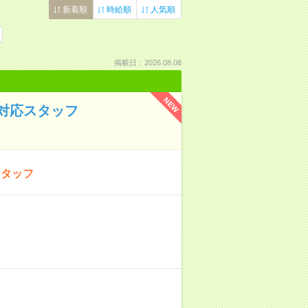
新着順
時給順
人気順
掲載日：2026.08.08
NEW
対応スタッフ
スタッフ