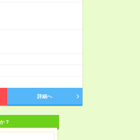
詳細へ
か？