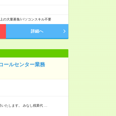
以上の大量募集
/
パソコンスキル不要
詳細へ
コールセンター業務
いたします。 みなし残業代 …