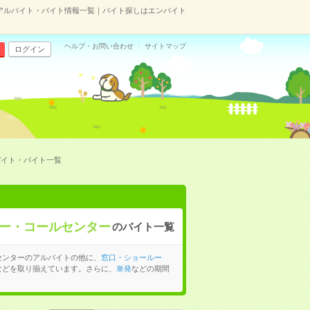
アルバイト・バイト情報一覧｜バイト探しはエンバイト
ヘルプ・お問い合わせ
サイトマップ
ログイン
バイト・バイト一覧
ー・コールセンター
のバイト一覧
センターのアルバイトの他に、
窓口・ショールー
などを取り揃えています。さらに、
単発
などの期間