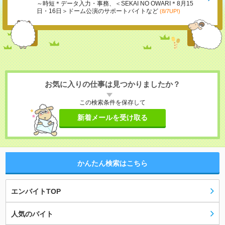
～時短＊データ入力・事務、＜SEKAI NO OWARI＊8月15
日・16日＞ドーム公演のサポートバイトなど
(8/7UP!)
お気に入りの仕事は見つかりましたか？
この検索条件を保存して
新着メールを受け取る
かんたん検索はこちら
エンバイトTOP
人気のバイト