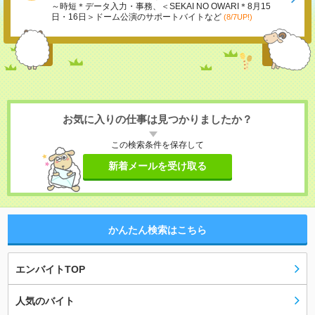
～時短＊データ入力・事務、＜SEKAI NO OWARI＊8月15
日・16日＞ドーム公演のサポートバイトなど
(8/7UP!)
お気に入りの仕事は見つかりましたか？
この検索条件を保存して
新着メールを受け取る
かんたん検索はこちら
エンバイトTOP
人気のバイト