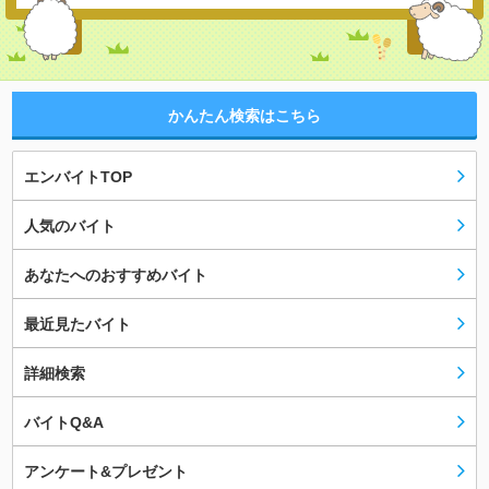
かんたん検索はこちら
エンバイトTOP
人気のバイト
あなたへのおすすめバイト
最近見たバイト
詳細検索
バイトQ&A
アンケート&プレゼント