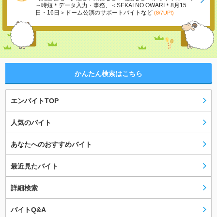
～時短＊データ入力・事務、＜SEKAI NO OWARI＊8月15
日・16日＞ドーム公演のサポートバイトなど
(8/7UP!)
かんたん検索はこちら
エンバイトTOP
人気のバイト
あなたへのおすすめバイト
最近見たバイト
詳細検索
バイトQ&A