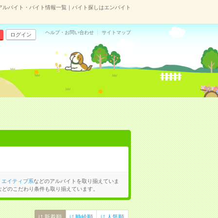
アルバイト・バイト情報一覧｜バイト探しはエンバイト
ヘルプ・お問い合わせ
サイトマップ
ログイン
リエイティブ系
などのアルバイトを取り揃えていま
などのこだわり条件も取り揃えています。
新着順
時給順
人気順