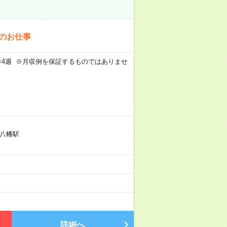
でのお仕事
週5日×4週 ※月収例を保証するものではありませ
八幡駅
詳細へ