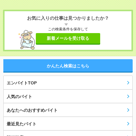
お気に入りの仕事は見つかりましたか？
この検索条件を保存して
新着メールを受け取る
かんたん検索はこちら
エンバイトTOP
人気のバイト
あなたへのおすすめバイト
最近見たバイト