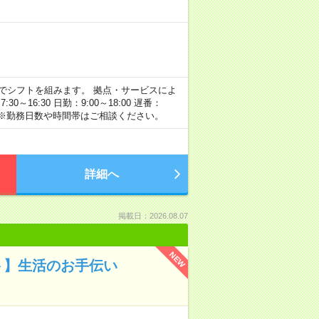
】の間でシフトを組みます。 拠点・サービスによ
16:30 日勤：9:00～18:00 遅番：
例です。 ※勤務日数や時間帯はご相談ください。
詳細へ
掲載日：2026.08.07
NEW
ト】生活のお手伝い