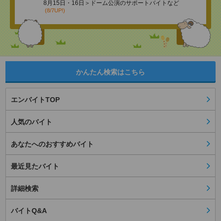
8月15日・16日＞ドーム公演のサポートバイトなど
(8/7UP!)
かんたん検索はこちら
エンバイトTOP
人気のバイト
あなたへのおすすめバイト
最近見たバイト
詳細検索
バイトQ&A