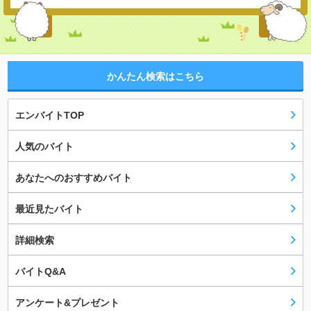
かんたん検索はこちら
エンバイトTOP
人気のバイト
あなたへのおすすめバイト
最近見たバイト
詳細検索
バイトQ&A
アンケート&プレゼント