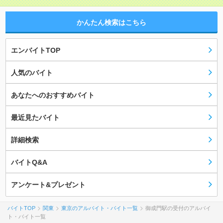
かんたん検索はこちら
エンバイトTOP
人気のバイト
あなたへのおすすめバイト
最近見たバイト
詳細検索
バイトQ&A
アンケート&プレゼント
バイトTOP
関東
東京のアルバイト・バイト一覧
御成門駅の受付のアルバイ
ト・バイト一覧