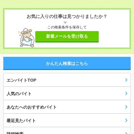
お気に入りの仕事は見つかりましたか？
この検索条件を保存して
新着メールを受け取る
かんたん検索はこちら
エンバイトTOP
人気のバイト
あなたへのおすすめバイト
最近見たバイト