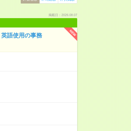
掲載日：2026.08.07
NEW
近！英語使用の事務