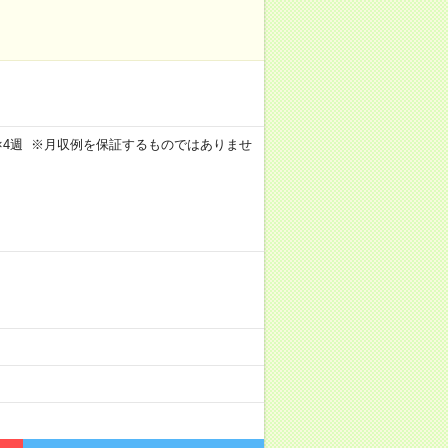
週5日×4週 ※月収例を保証するものではありませ