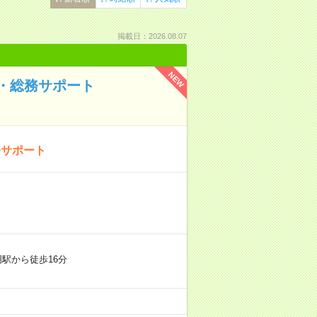
掲載日：2026.08.07
NEW
・総務サポート
務サポート
駅から徒歩16分