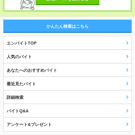
かんたん検索はこちら
エンバイトTOP
人気のバイト
あなたへのおすすめバイト
最近見たバイト
詳細検索
バイトQ&A
アンケート&プレゼント