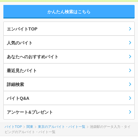
かんたん検索はこちら
エンバイトTOP
人気のバイト
あなたへのおすすめバイト
最近見たバイト
詳細検索
バイトQ&A
アンケート&プレゼント
バイトTOP
関東
東京のアルバイト・バイト一覧
池袋駅のデータ入力・タイ
ピングのアルバイト・バイト一覧