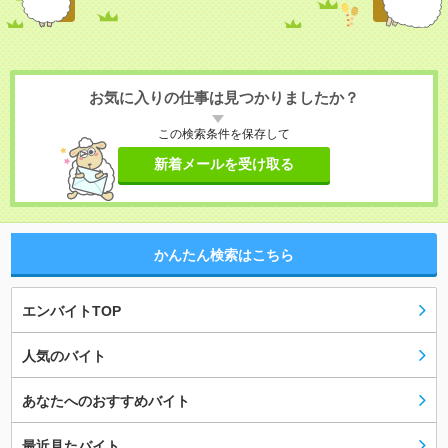
お気に入りの仕事は見つかりましたか？
この検索条件を保存して
新着メールを受け取る
かんたん検索はこちら
エンバイトTOP
人気のバイト
あなたへのおすすめバイト
最近見たバイト