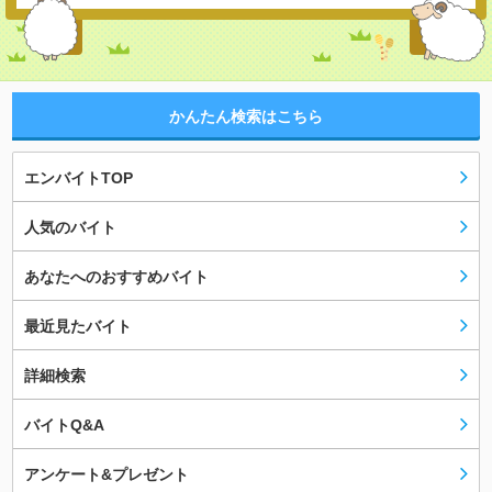
かんたん検索はこちら
エンバイトTOP
人気のバイト
あなたへのおすすめバイト
最近見たバイト
詳細検索
バイトQ&A
アンケート&プレゼント