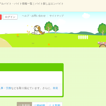
アルバイト・バイト情報一覧｜バイト探しはエンバイト
ヘルプ・お問い合わせ
サイトマップ
ログイン
人事・労務
などを取り揃えています。さらに、
単発
新着順
時給順
人気順