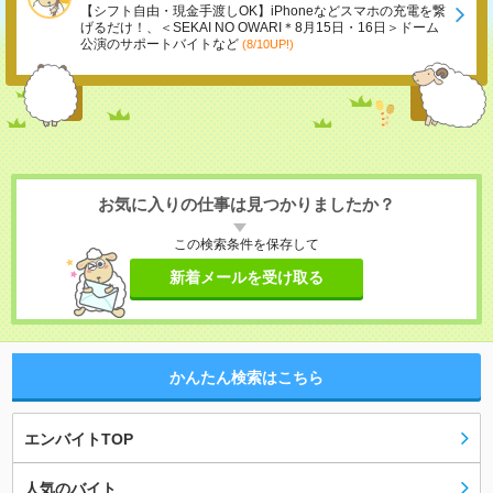
【シフト自由・現金手渡しOK】iPhoneなどスマホの充電を繋
げるだけ！、＜SEKAI NO OWARI＊8月15日・16日＞ドーム
公演のサポートバイトなど
(8/10UP!)
お気に入りの仕事は見つかりましたか？
この検索条件を保存して
新着メールを受け取る
かんたん検索はこちら
エンバイトTOP
人気のバイト