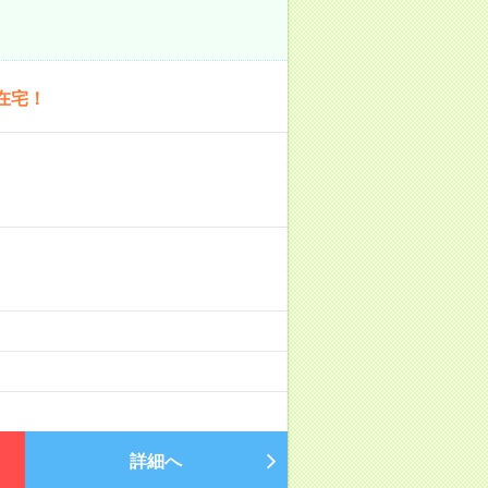
在宅！
詳細へ