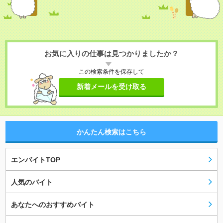
お気に入りの仕事は見つかりましたか？
この検索条件を保存して
新着メールを受け取る
かんたん検索はこちら
エンバイトTOP
人気のバイト
あなたへのおすすめバイト